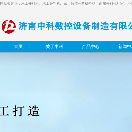
网站关键词：木工开料机、木工开料机厂家、数控开料机价格、山东开料机厂家、济
首页
关于中科
产品中心
新闻中