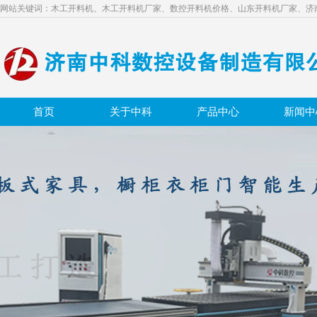
网站关键词：木工开料机、木工开料机厂家、数控开料机价格、山东开料机厂家、济
首页
关于中科
产品中心
新闻中