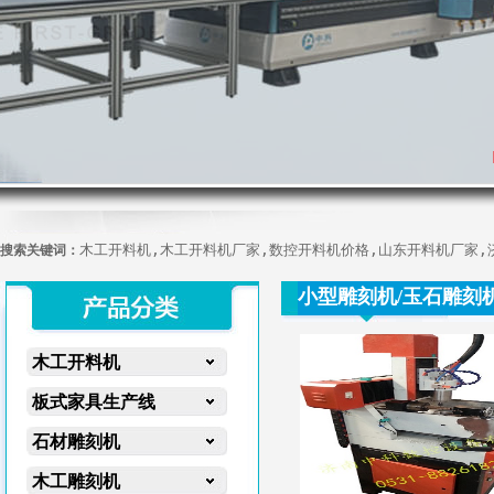
木工开料机,木工开料机厂家,数控开料机价格,山东开料机厂家,
搜索关键词：
小型雕刻机/玉石雕刻
木工开料机
板式家具生产线
石材雕刻机
木工雕刻机