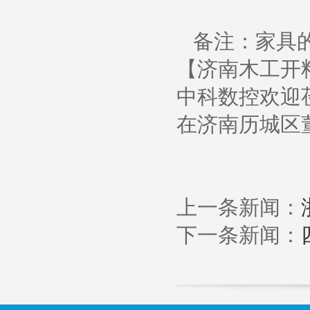
备注：家具的基
【
济南木工开
中科数控欢迎莅临
在济南历城区
上一条新闻：
下一条新闻：