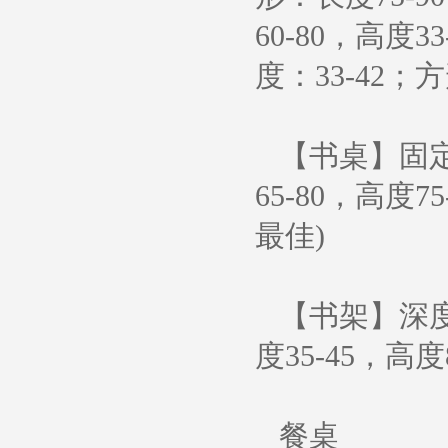
60-80，高度3
度：33-42；方
【书桌】固定式
65-80，高度7
最佳)
【书架】深度2
度35-45，高度8
餐桌