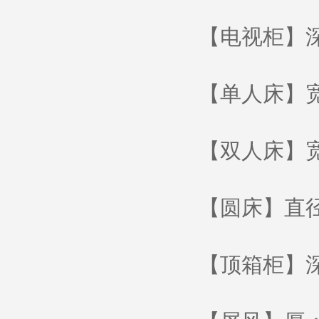
【电视柜】深度：
【单人床】宽度：
【双人床】宽度：
【圆床】直径：18
【顶箱柜】深度4