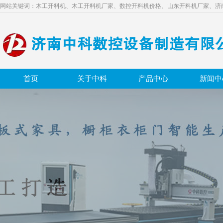
网站关键词：木工开料机、木工开料机厂家、数控开料机价格、山东开料机厂家、济
首页
关于中科
产品中心
新闻中